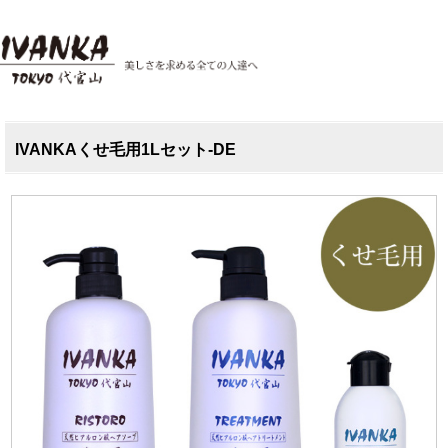
IVANKAくせ毛用1Lセット-DE