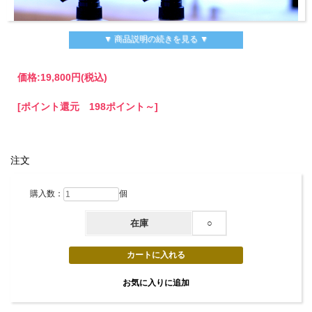
▼ 商品説明の続きを見る ▼
価格:
19,800円
(税込)
[ポイント還元 198ポイント～]
注文
購入数：
個
在庫
○
セット内容のご案内