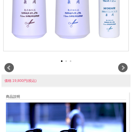
価格:19,800円(税込)
商品説明