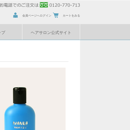
会員ページへログイン
カートをみる
ップ
ヘアサロン公式サイト