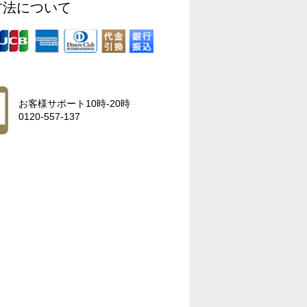
方法について
お客様サポート10時-20時
0120-557-137