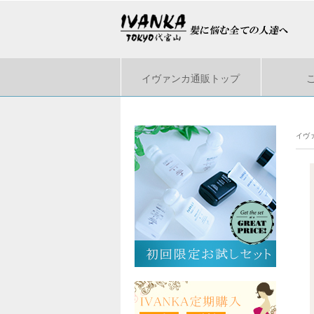
イヴァンカ通販トップ
イヴ