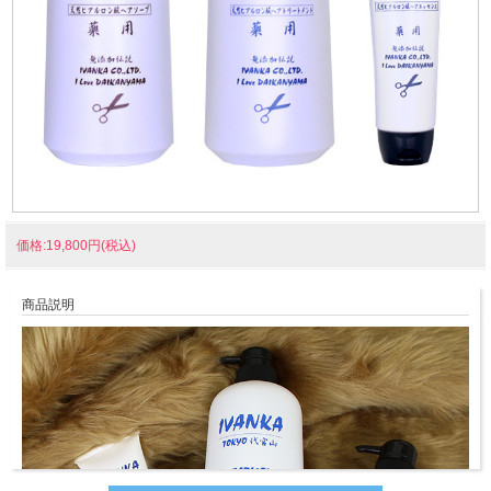
価格:19,800円(税込)
商品説明