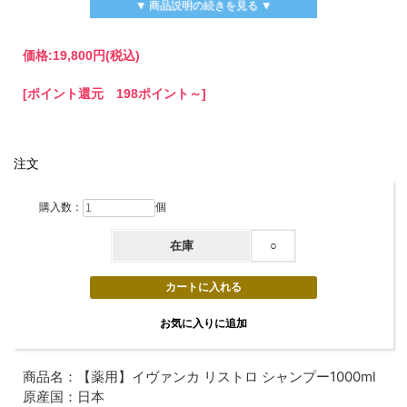
▼ 商品説明の続きを見る ▼
価格:
19,800円
(税込)
[ポイント還元 198ポイント～]
注文
購入数：
個
在庫
○
セット内容のご案内
商品名：【薬用】イヴァンカ リストロ シャンプー1000ml
原産国：日本