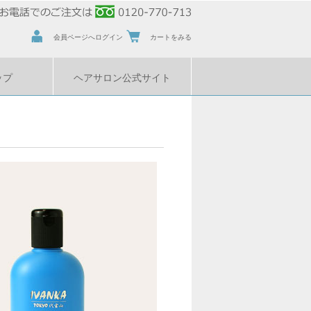
会員ページへログイン
カートをみる
ップ
ヘアサロン公式サイト