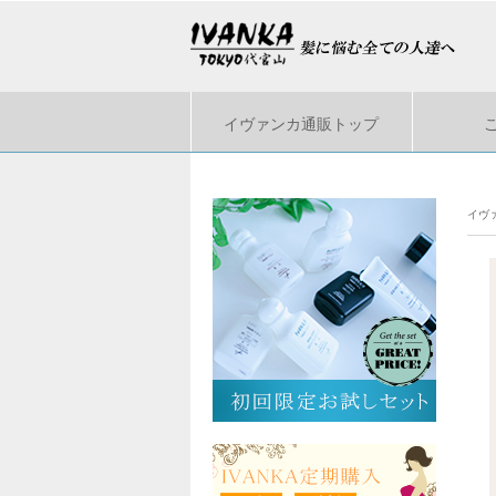
イヴァンカ通販トップ
イヴ