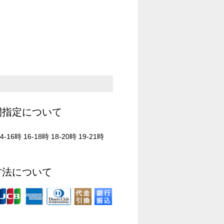
間指定について
4-16時 16-18時 18-20時 19-21時
方法について