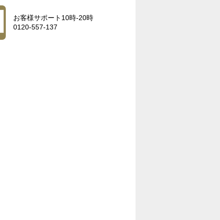
お客様サポート10時-20時
0120-557-137