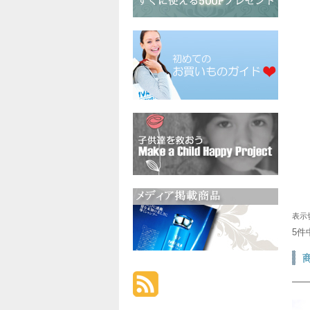
表示
5件