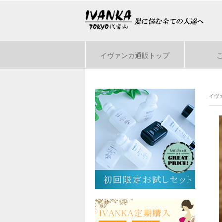
イヴァンカ通販トップ
イヴ