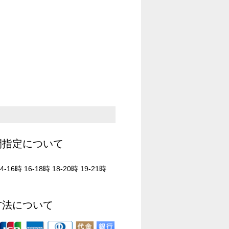
間指定について
4-16時 16-18時 18-20時 19-21時
方法について