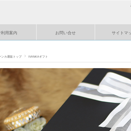
ご利用案内
お問い合せ
サイトマ
ァンカ通販トップ
IVANKAギフト