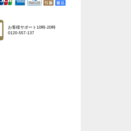
お客様サポート10時-20時
0120-557-137