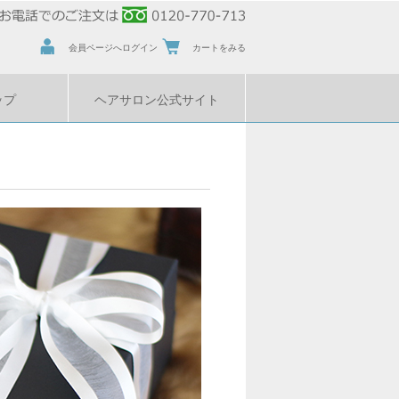
会員ページへログイン
カートをみる
ップ
ヘアサロン公式サイト