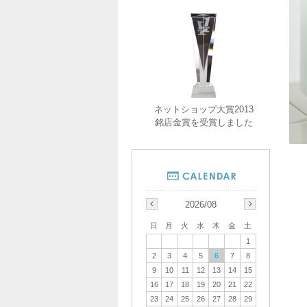
ネットショップ大賞2013
銘店金賞を受賞しました
2026/08
日
月
火
水
木
金
土
1
2
3
4
5
6
7
8
9
10
11
12
13
14
15
16
17
18
19
20
21
22
23
24
25
26
27
28
29