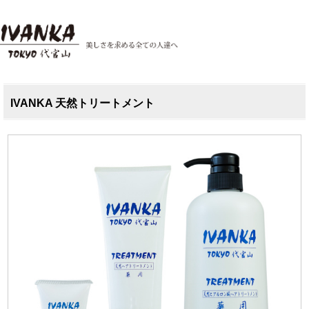
IVANKA 天然トリートメント