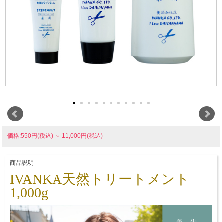
価格:550円(税込)
～
11,000円(税込)
商品説明
IVANKA天然トリートメント
1,000g