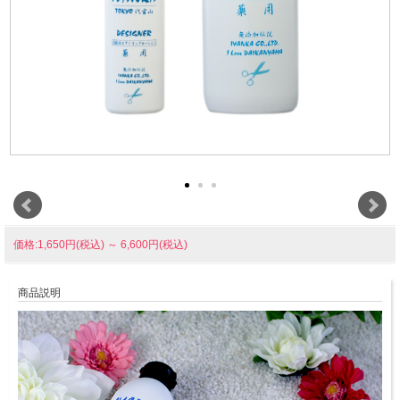
価格:1,650円(税込)
～
6,600円(税込)
商品説明