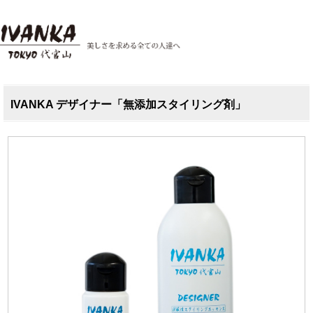
IVANKA デザイナー「無添加スタイリング剤」