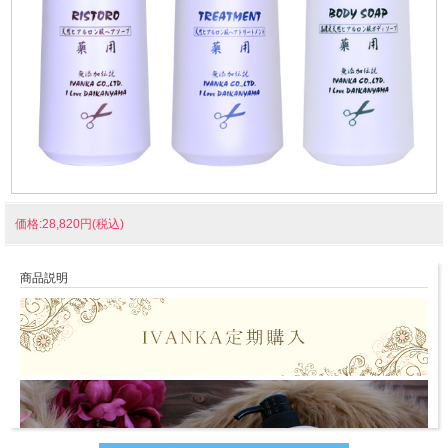
価格:28,820円(税込)
商品説明