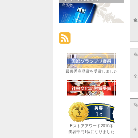
全
商
最優秀商品賞を受賞しました
全
商
Eストアアワード2010冬
全
美容部門1位になりました