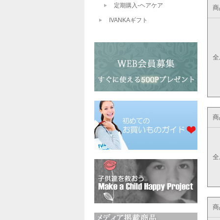
定期購入-ヘアケア
商
IVANKAギフト
全
商
全
商