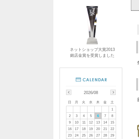
ネットショップ大賞2013
銘店金賞を受賞しました
2026/08
日
月
火
水
木
金
土
1
2
3
4
5
6
7
8
9
10
11
12
13
14
15
16
17
18
19
20
21
22
23
24
25
26
27
28
29