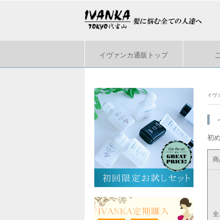
イヴァンカ通販トップ
イヴ
初
商
全