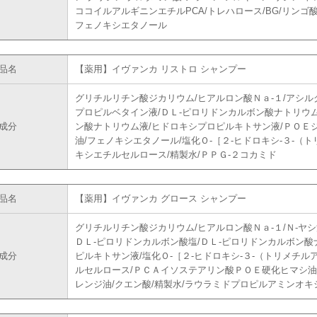
ココイルアルギニンエチルPCA/トレハロース/BG/リンゴ酸/
フェノキシエタノール
品名
【薬用】イヴァンカ リストロ シャンプー
グリチルリチン酸ジカリウム/ヒアルロン酸Ｎａ-１/アシ
プロピルベタイン液/ＤＬ-ピロリドンカルボン酸ナトリウ
成分
ン酸ナトリウム液/ヒドロキシプロピルキトサン液/ＰＯＥ
油/フェノキシエタノール/塩化Ｏ-［２-ヒドロキシ-３-
キシエチルセルロース/精製水/ＰＰＧ-２コカミド
品名
【薬用】イヴァンカ グロース シャンプー
グリチルリチン酸ジカリウム/ヒアルロン酸Ｎａ-１/Ｎ-ヤ
ＤＬ-ピロリドンカルボン酸塩/ＤＬ-ピロリドンカルボン酸
成分
ピルキトサン液/塩化Ｏ-［２-ヒドロキシ-３-（トリメチ
ルセルロース/ＰＣＡイソステアリン酸ＰＯＥ硬化ヒマシ油
レンジ油/クエン酸/精製水/ラウラミドプロピルアミンオキ