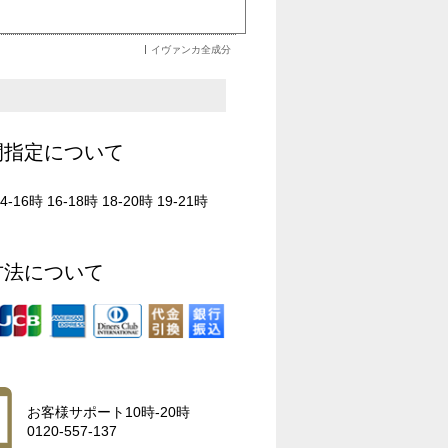
イヴァンカ全成分
間指定について
4-16時 16-18時 18-20時 19-21時
方法について
お客様サポート10時-20時
0120-557-137