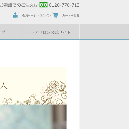
会員ページへログイン
カートをみる
ップ
ヘアサロン公式サイト