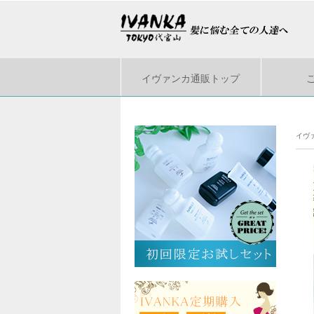
イヴァンカ通販トップ
イヴ