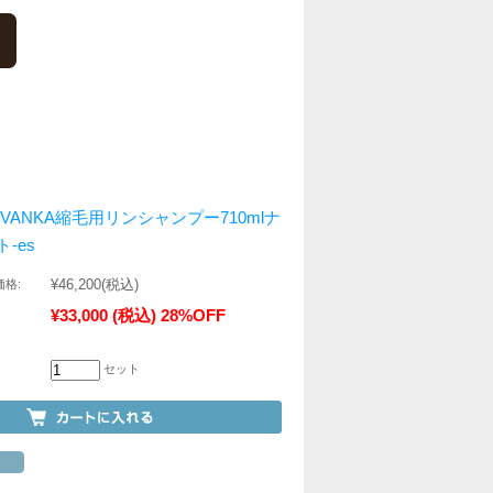
VANKA縮毛用リンシャンプー710mlナ
-es
¥46,200
(税込)
格:
¥33,000
(税込)
28%OFF
セット