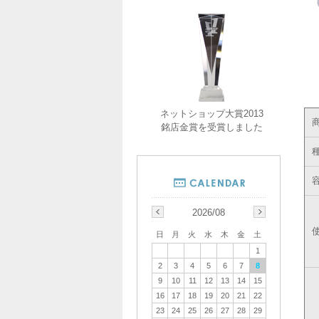
ネットショップ大賞2013
銘店金賞を受賞しました
2026/08
日
月
火
水
木
金
土
1
2
3
4
5
6
7
8
9
10
11
12
13
14
15
16
17
18
19
20
21
22
23
24
25
26
27
28
29