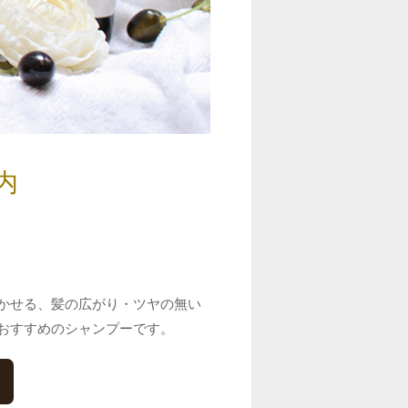
内
かせる、髪の広がり・ツヤの無い
おすすめのシャンプーです。